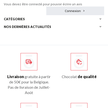
Vous devez être connecté pour pouvoir écrire un avis
Connexion
CATÉGORIES
NOS DERNIÈRES ACTUALITÉS
Livraison
gratuite à partir
Chocolat
de qualité
de 50€ pour la Belgique.
Pas de livraison de Juillet-
Août