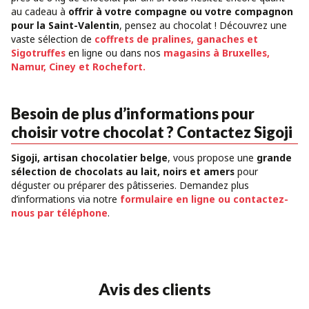
au cadeau à
offrir à votre compagne ou votre compagnon
pour la Saint-Valentin
, pensez au chocolat ! Découvrez une
vaste sélection de
coffrets de pralines, ganaches et
Sigotruffes
en ligne ou dans nos
magasins à Bruxelles,
Namur, Ciney et Rochefort.
Besoin de plus d’informations pour
choisir votre chocolat ? Contactez Sigoji
Sigoji, artisan chocolatier belge
, vous propose une
grande
sélection de chocolats au lait, noirs et amers
pour
déguster ou préparer des pâtisseries. Demandez plus
d’informations via notre
formulaire en ligne ou contactez-
nous par téléphone
.
Avis des clients