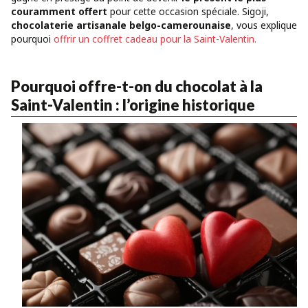
couramment offert
pour cette occasion spéciale. Sigoji,
chocolaterie artisanale
belgo-camerounaise
, vous explique
pourquoi
offrir un coffret cadeau pour la Saint-Valentin.
Pourquoi offre-t-on du chocolat à la
Saint-Valentin : l’origine historique