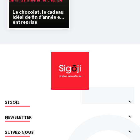
Le chocolat, le cadeau
idéal de fin d’année en
entreprise
SIGOJI
NEWSLETTER
SUIVEZ-NOUS