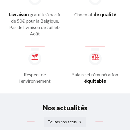
Livraison
gratuite à partir
Chocolat
de qualité
de 50€ pour la Belgique.
Pas de livraison de Juillet-
Août
Respect de
Salaire et rémunération
l’environnement
équitable
Nos actualités
Toutes nos actus