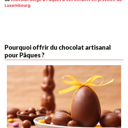
Luxembourg
.
Pourquoi offrir du chocolat artisanal
pour Pâques ?