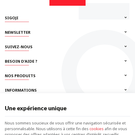
SIGOJI
NEWSLETTER
SUIVEZ-NOUS
BESOIN D'AIDE ?
NOS PRODUITS
INFORMATIONS
Une expérience unique
Nous sommes soucieux de vous offrir une navigation sécurisée et
personnalisable. Nous utilisons à cette fin des
cookies
afin de vous
proposer des offres adaptées à vos centres d’intérêt, recueillir