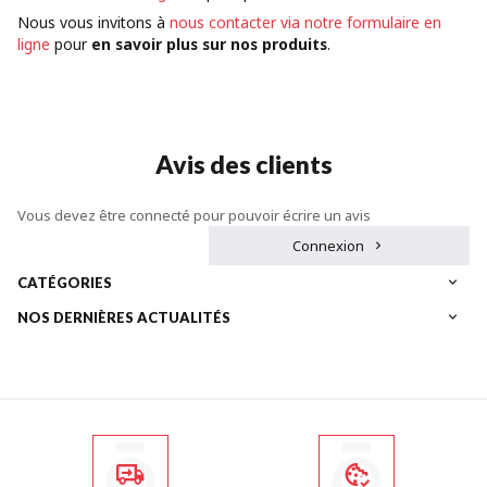
Nous vous invitons à
nous contacter via notre formulaire en
ligne
pour
en savoir plus sur nos produits
.
Avis des clients
Vous devez être connecté pour pouvoir écrire un avis
Connexion
CATÉGORIES
NOS DERNIÈRES ACTUALITÉS