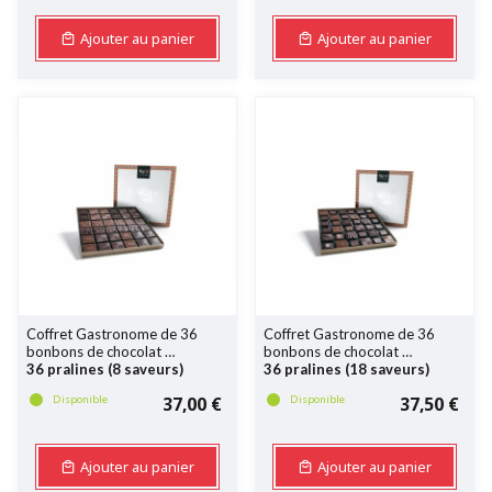
Ajouter au panier
Ajouter au panier
Coffret Gastronome de 36
Coffret Gastronome de 36
bonbons de chocolat
bonbons de chocolat
36 pralines (8 saveurs)
36 pralines (18 saveurs)
Disponible
37,00 €
Disponible
37,50 €
Ajouter au panier
Ajouter au panier