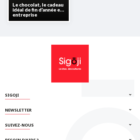
Le chocolat, le cadeau
idéal de fin d’année en
entreprise
SIGOJI
NEWSLETTER
SUIVEZ-NOUS
BESOIN D'AIDE ?