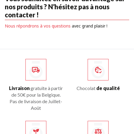
nos produits ? N’hésitez pas à nous
contacter !
Nous répondrons à vos questions
avec grand plaisir !
Livraison
gratuite à partir
Chocolat
de qualité
de 50€ pour la Belgique.
Pas de livraison de Juillet-
Août