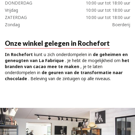
DONDERDAG
10:00 uur tot 18:00 uur
Vrijdag
10:00 uur tot 18:00 uur
ZATERDAG
10:00 uur tot 18:00 uur
Zondag
Boerderij
Onze winkel gelegen in Rochefort
In Rochefort
kunt u zich onderdompelen in
de geheimen en
geneugten van La Fabrique
. Je hebt de mogelijkheid om
het
branden van cacao mee te maken
, je te laten
onderdompelen in
de geuren van de transformatie naar
chocolade
. Beleving van de zintuigen op alle niveaus.