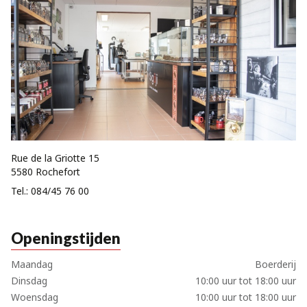
Rue de la Griotte 15
5580 Rochefort
Tel.:
084/45 76 00
Openingstijden
Maandag
Boerderij
Dinsdag
10:00 uur tot 18:00 uur
Woensdag
10:00 uur tot 18:00 uur