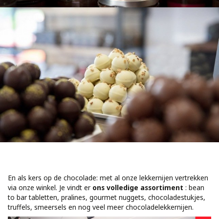
En als kers op de chocolade: met al onze lekkernijen vertrekken
via onze winkel. Je vindt er
ons volledige assortiment
: bean
to bar tabletten, pralines, gourmet nuggets, chocoladestukjes,
truffels, smeersels en nog veel meer chocoladelekkernijen.