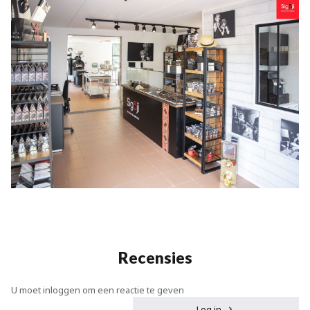
Recensies
U moet inloggen om een reactie te geven
Log in