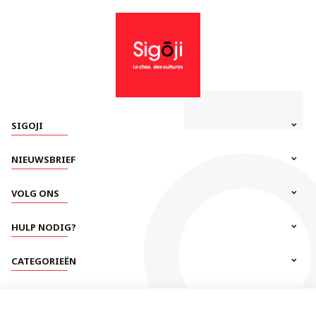
SIGOJI
NIEUWSBRIEF
VOLG ONS
HULP NODIG?
CATEGORIEËN
INFORMATIE